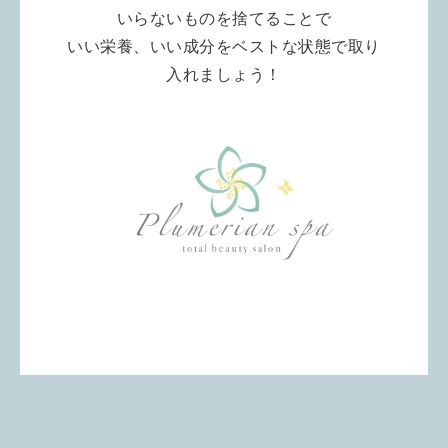
いらないものを捨てることで
いい栄養、いい成分をベストな状態で取り
入れましょう！