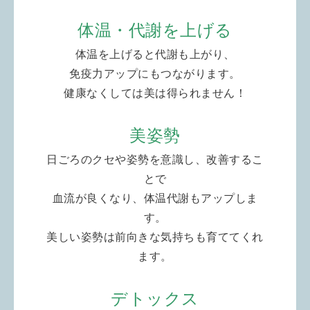
体温・代謝を上げる
体温を上げると代謝も上がり、
免疫力アップにもつながります。
健康なくしては美は得られません！
美姿勢
日ごろのクセや姿勢を意識し、改善するこ
とで
血流が良くなり、体温代謝もアップしま
す。
美しい姿勢は前向きな気持ちも育ててくれ
ます。
デトックス