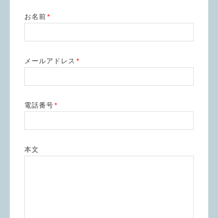
お名前
*
メールアドレス
*
電話番号
*
本文