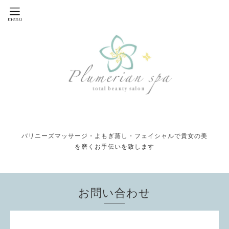
バリニーズマッサージ・よもぎ蒸し・フェイシャルで貴女の美
を磨くお手伝いを致します
お問い合わせ